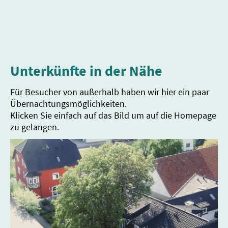
Unterkünfte in der Nähe
Für Besucher von außerhalb haben wir hier ein paar
Übernachtungsmöglichkeiten.
Klicken Sie einfach auf das Bild um auf die Homepage
zu gelangen.