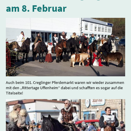
am 8. Februar
Auch beim 101. Creglinger Pferdemarkt waren wir wieder zusammen
mit den „Rittertage Uffenheim“ dabei und schafften es sogar auf die
Titelseite!