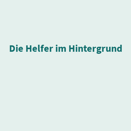
Die Helfer im Hintergrund