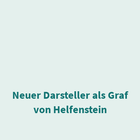
Neuer Darsteller als Graf
von Helfenstein