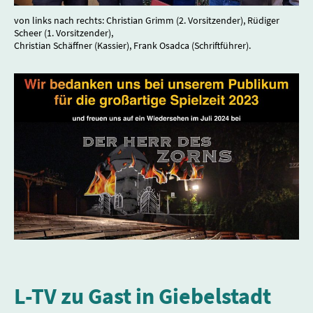
von links nach rechts: Christian Grimm (2. Vorsitzender), Rüdiger
Scheer (1. Vorsitzender),
Christian Schäffner (Kassier), Frank Osadca (Schriftführer).
L-TV zu Gast in Giebelstadt