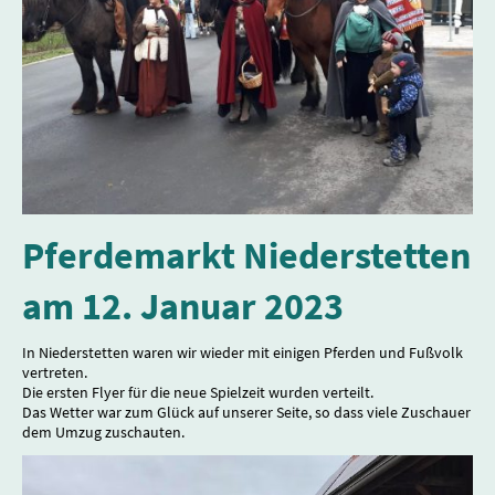
Pferdemarkt Niederstetten
am 12. Januar 2023
In Niederstetten waren wir wieder mit einigen Pferden und Fußvolk
vertreten.
Die ersten Flyer für die neue Spielzeit wurden verteilt.
Das Wetter war zum Glück auf unserer Seite, so dass viele Zuschauer
dem Umzug zuschauten.