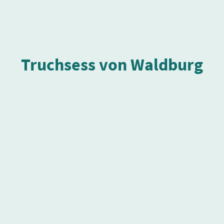
Truchsess von Waldburg