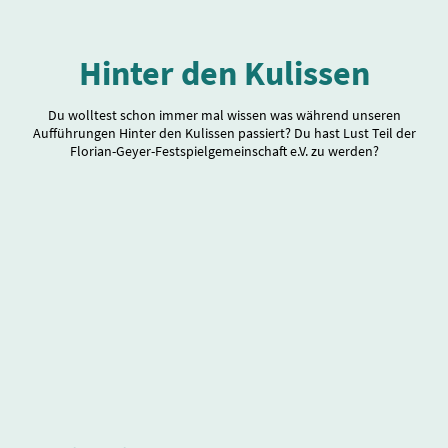
Hinter den Kulissen
Du wolltest schon immer mal wissen was während unseren
Aufführungen Hinter den Kulissen passiert? Du hast Lust Teil der
Florian-Geyer-Festspielgemeinschaft e.V. zu werden?