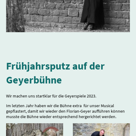
Frühjahrsputz auf der
Geyerbühne
Wir machen uns startklar für die Geyerspiele 2023.
Im letzten Jahr haben wir die Bühne extra für unser Musical
gepflastert, damit wir wieder den Florian-Geyer aufführen können
musste die Bühne wieder entsprechend hergerichtet werden.