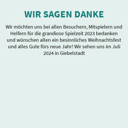
WIR SAGEN DANKE
Wir möchten uns bei allen Besuchern, Mitspielern und
Helfern für die grandiose Spielzeit 2023 bedanken
und wünschen allen ein besinnliches Weihnachtsfest
und alles Gute fürs neue Jahr! Wir sehen uns im Juli
2024 in Giebelstadt