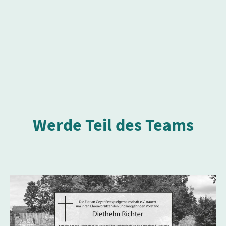
Werde Teil des Teams