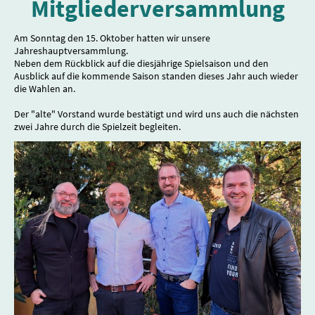
Mitgliederversammlung
Am Sonntag den 15. Oktober hatten wir unsere
Jahreshauptversammlung.
Neben dem Rückblick auf die diesjährige Spielsaison und den
Ausblick auf die kommende Saison standen dieses Jahr auch wieder
die Wahlen an.
Der "alte" Vorstand wurde bestätigt und wird uns auch die nächsten
zwei Jahre durch die Spielzeit begleiten.