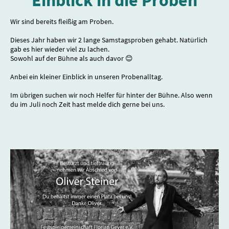
Wir sind bereits fleißig am Proben.
Dieses Jahr haben wir 2 lange Samstagsproben gehabt. Natürlich
gab es hier wieder viel zu lachen.
Sowohl auf der Bühne als auch davor 😊
Anbei ein kleiner Einblick in unseren Probenalltag.
Im übrigen suchen wir noch Helfer für hinter der Bühne. Also wenn
du im Juli noch Zeit hast melde dich gerne bei uns.