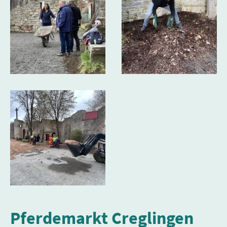
Pferdemarkt Creglingen