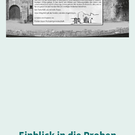
Einblick in die Proben