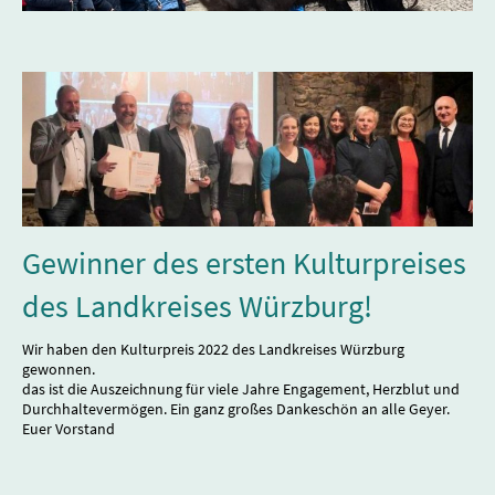
Gewinner des ersten Kulturpreises
des Landkreises Würzburg!
Wir haben den Kulturpreis 2022 des Landkreises Würzburg
gewonnen.
das ist die Auszeichnung für viele Jahre Engagement, Herzblut und
Durchhaltevermögen. Ein ganz großes Dankeschön an alle Geyer.
Euer Vorstand