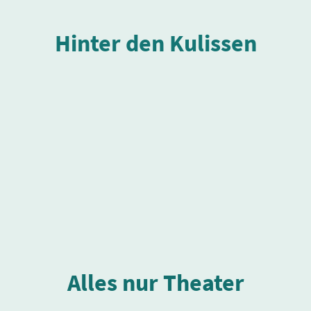
Hinter den Kulissen
Alles nur Theater