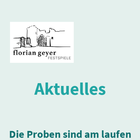
Aktuelles
Die Proben sind am laufen