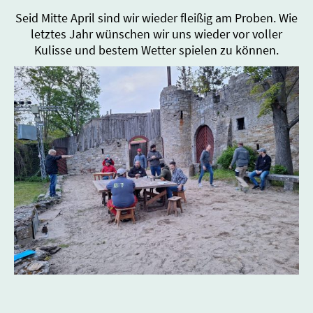
Seid Mitte April sind wir wieder fleißig am Proben. Wie
letztes Jahr wünschen wir uns wieder vor voller
Kulisse und bestem Wetter spielen zu können.