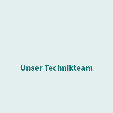
Unser Technikteam