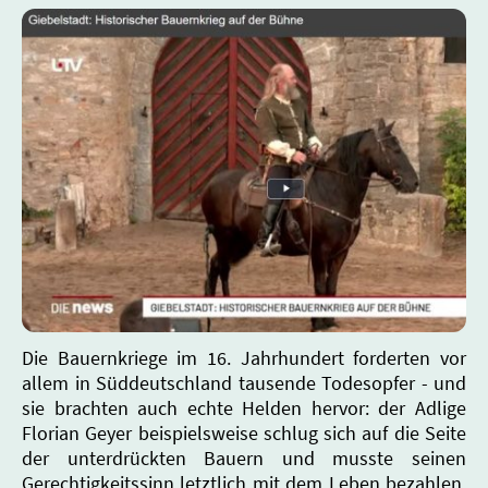
Die Bauernkriege im 16. Jahrhundert forderten vor
allem in Süddeutschland tausende Todesopfer - und
sie brachten auch echte Helden hervor: der Adlige
Florian Geyer beispielsweise schlug sich auf die Seite
der unterdrückten Bauern und musste seinen
Gerechtigkeitssinn letztlich mit dem Leben bezahlen.