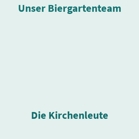
Unser Biergartenteam
Die Kirchenleute